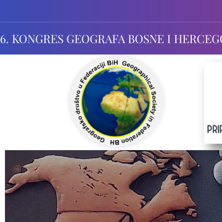
6. KONGRES GEOGRAFA BOSNE I HERCEG